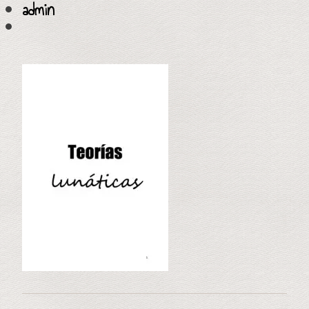
admin