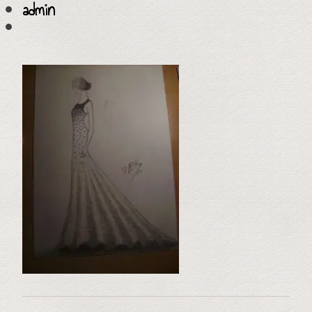
admin