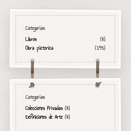
Categorías
Libros
(8)
Obra pictorica
(145)
Categorías
Colecciones Privadas
(8)
Definiciones de Arte
(8)