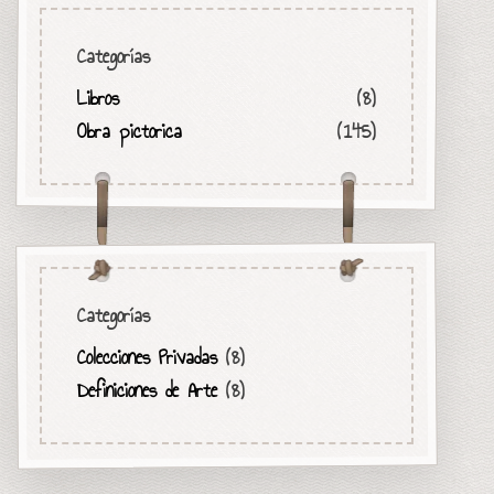
Categorías
Libros
(8)
Obra pictorica
(145)
Categorías
Colecciones Privadas
(8)
Definiciones de Arte
(8)