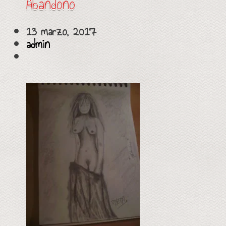
Abandono
13 marzo, 2017
admin