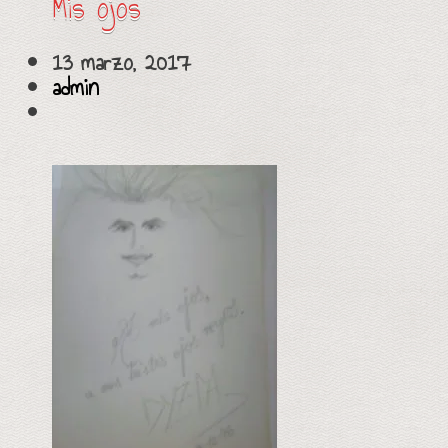
Mis ojos
13 marzo, 2017
admin