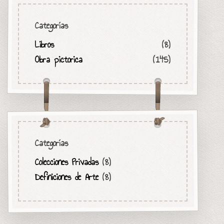
Categorías
Libros
(8)
Obra pictorica
(145)
Categorías
Colecciones Privadas
(8)
Definiciones de Arte
(8)